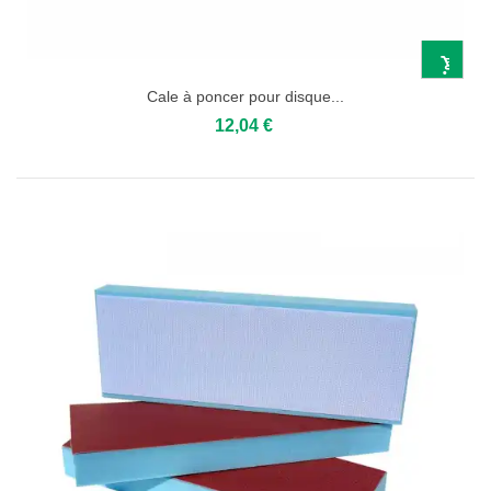
Cale à poncer pour disque...
12,04 €