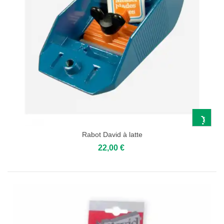
Rabot David à latte
22,00 €