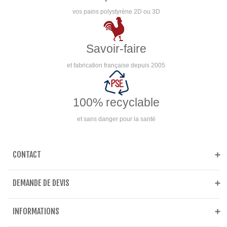
vos pains polystyrène 2D ou 3D
Savoir-faire
et fabrication française depuis 2005
100% recyclable
et sans danger pour la santé
CONTACT
DEMANDE DE DEVIS
INFORMATIONS