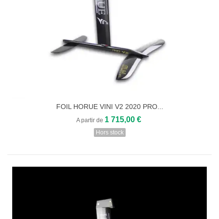
FOIL HORUE VINI V2 2020 PRO...
1 715,00 €
A partir de
Hors stock