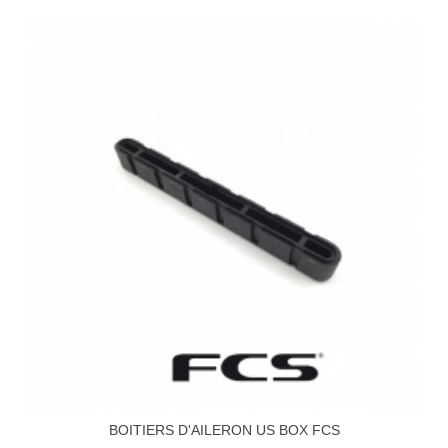
BOITIERS D'AILERON US BOX FCS