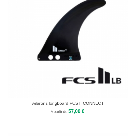
Ailerons longboard FCS II CONNECT
57,00 €
A partir de