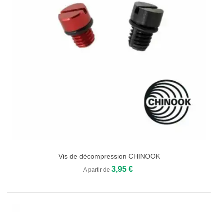
Vis de décompression CHINOOK
3,95 €
A partir de