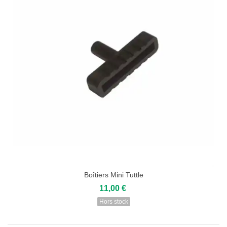
Boîtiers Mini Tuttle
11,00 €
Hors stock