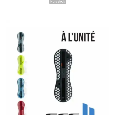
Hors stock