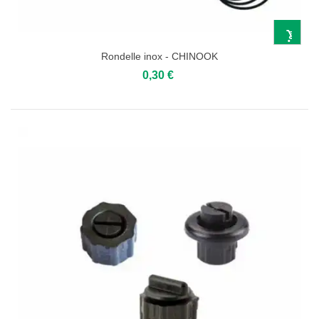
Rondelle inox - CHINOOK
0,30 €