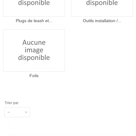
Plugs de leash et...
Outils installation /...
Foils
Trier par
--