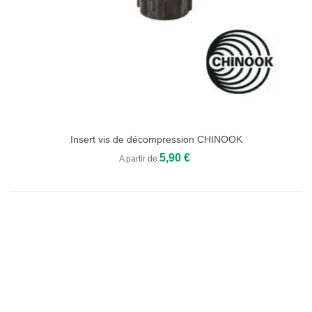
Insert vis de décompression CHINOOK
5,90 €
A partir de