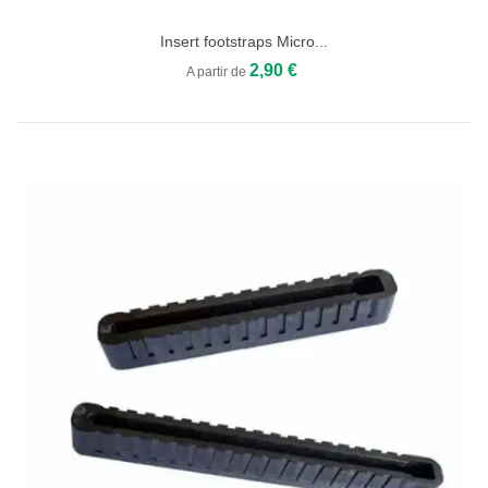
Insert footstraps Micro...
2,90 €
A partir de