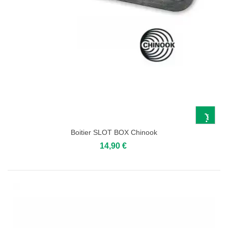
Boitier SLOT BOX Chinook
14,90 €