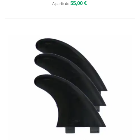
55,00 €
A partir de