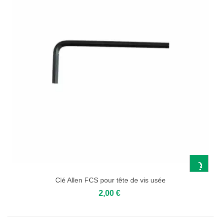
Clé Allen FCS pour tête de vis usée
2,00 €