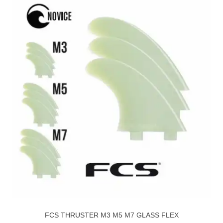
FCS THRUSTER M3 M5 M7 GLASS FLEX