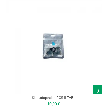
Kit d'adaptation FCS II TAB...
10,00 €