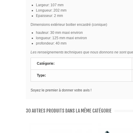
Largeur: 107 mm
Longueur: 202 mm
Epaisseur: 2 mm
Dimensions extérieur boitier encastré (conique)
hauteur: 30 mm maxi environ
longueur: 125 mm maxi environ
profondeur: 40 mm
Les renseignements techniques que nous donnons ne sont que de
Catégorie:
Type:
Soyez le premier à donner votre avis !
30 AUTRES PRODUITS DANS LA MÊME CATÉGORIE