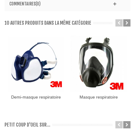
COMMENTAIRES(0)
10 AUTRES PRODUITS DANS LA MÊME CATÉGORIE
Demi-masque respiratoire
Masque respiratoire
3M 4255
complet 3M...
PETIT COUP D'OEIL SUR...