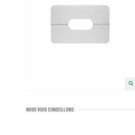
NOUS VOUS CONSEILLONS: