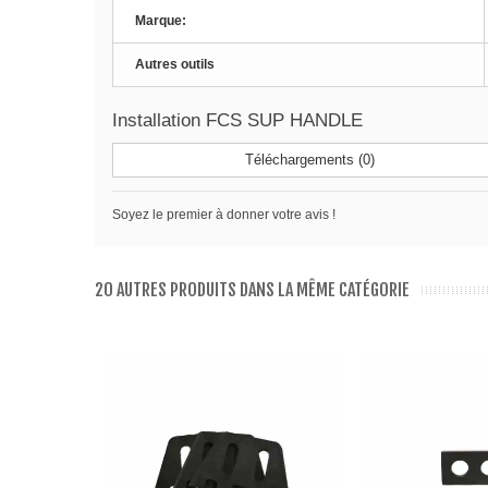
Marque:
Autres outils
Installation FCS SUP HANDLE
Téléchargements (0)
Soyez le premier à donner votre avis !
20 AUTRES PRODUITS DANS LA MÊME CATÉGORIE