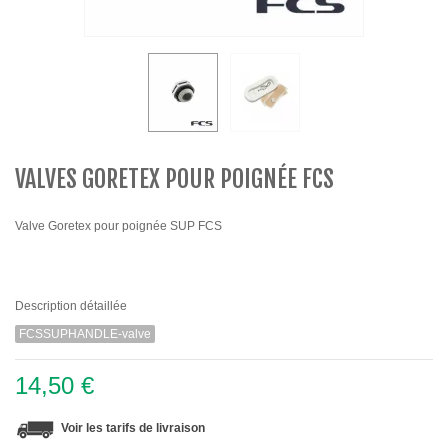
VALVES GORETEX POUR POIGNÉE FCS
Valve Goretex pour poignée SUP FCS
Description détaillée
FCSSUPHANDLE-valve
14,50 €
Voir les tarifs de livraison