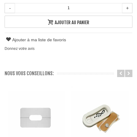
-
+
AJOUTER AU PANIER
Ajouter à ma liste de favoris
Donnez votre avis
NOUS VOUS CONSEILLONS: