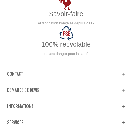
Savoir-faire
et fabrication française depuis 2005
100% recyclable
et sans danger pour la santé
CONTACT
DEMANDE DE DEVIS
INFORMATIONS
SERVICES