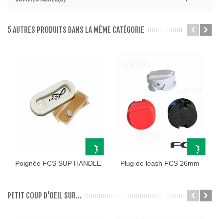
5 AUTRES PRODUITS DANS LA MÊME CATÉGORIE
Poignée FCS SUP HANDLE
Plug de leash FCS 26mm
PETIT COUP D'OEIL SUR...