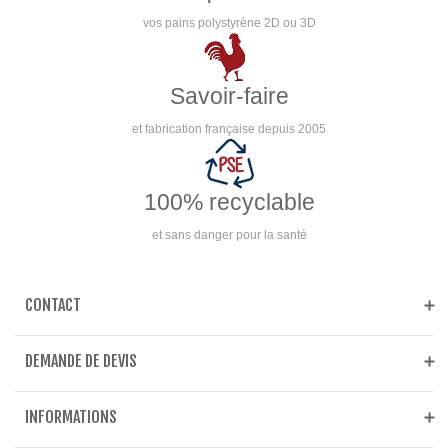
vos pains polystyrène 2D ou 3D
Savoir-faire
et fabrication française depuis 2005
100% recyclable
et sans danger pour la santé
CONTACT
DEMANDE DE DEVIS
INFORMATIONS