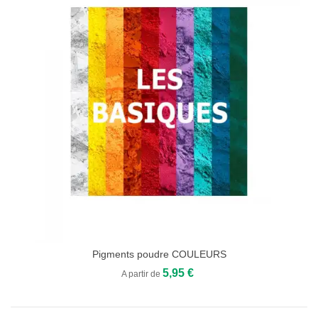
Pigments poudre COULEURS
5,95 €
A partir de