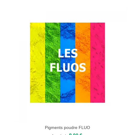
Pigments poudre FLUO