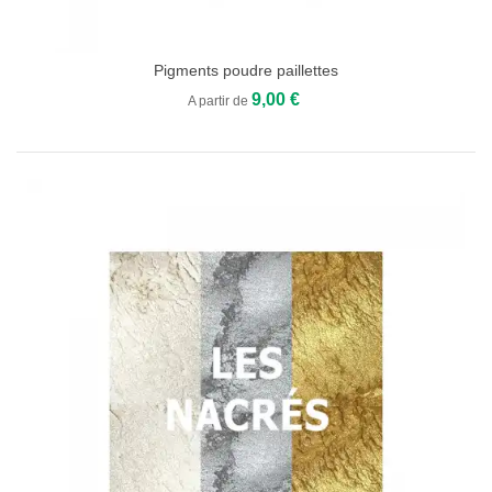
Pigments poudre paillettes
9,00 €
A partir de