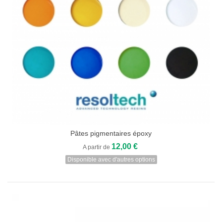
Pâtes pigmentaires époxy
12,00 €
A partir de
Disponible avec d'autres options