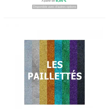
8,00 €
A partir de
Disponible avec d'autres options