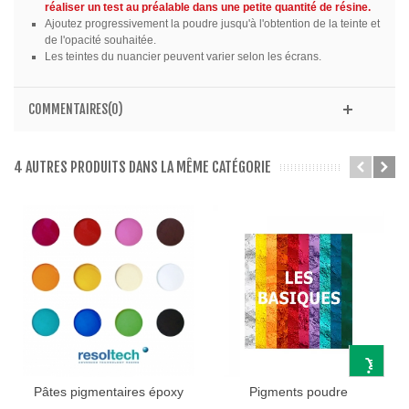
réaliser un test au préalable dans une petite quantité de résine.
Ajoutez progressivement la poudre jusqu'à l'obtention de la teinte et
de l'opacité souhaitée.
Les teintes du nuancier peuvent varier selon les écrans.
COMMENTAIRES(0)
4 AUTRES PRODUITS DANS LA MÊME CATÉGORIE
Pâtes pigmentaires époxy
Pigments poudre