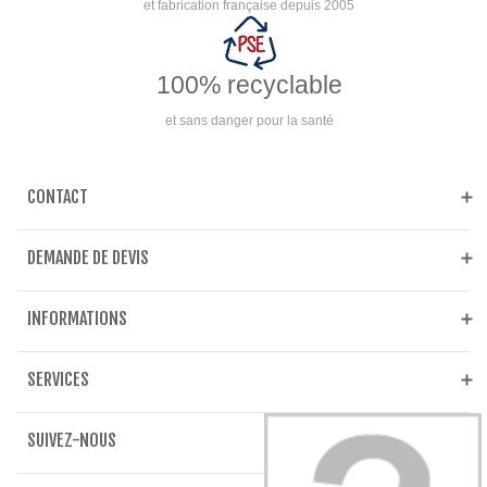
et fabrication française depuis 2005
100% recyclable
et sans danger pour la santé
CONTACT
DEMANDE DE DEVIS
INFORMATIONS
SERVICES
SUIVEZ-NOUS