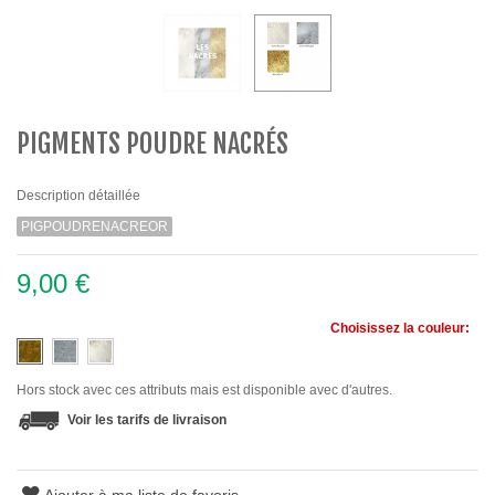
PIGMENTS POUDRE NACRÉS
Description détaillée
PIGPOUDRENACREOR
9,00 €
Choisissez la couleur:
Hors stock avec ces attributs mais est disponible avec d'autres.
Voir les tarifs de livraison