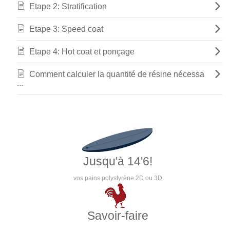
Etape 2: Stratification
Etape 3: Speed coat
Etape 4: Hot coat et ponçage
Comment calculer la quantité de résine nécessa
...
Jusqu'à 14'6!
vos pains polystyrène 2D ou 3D
Savoir-faire